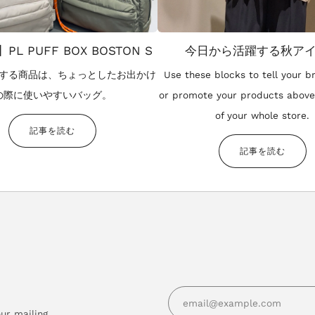
.】PL PUFF BOX BOSTON S
今日から活躍する秋ア
する商品は、ちょっとしたお出かけ
Use these blocks to tell your b
の際に使いやすいバッグ。
or promote your products above
of your whole store.
記事を読む
記事を読む
ur mailing