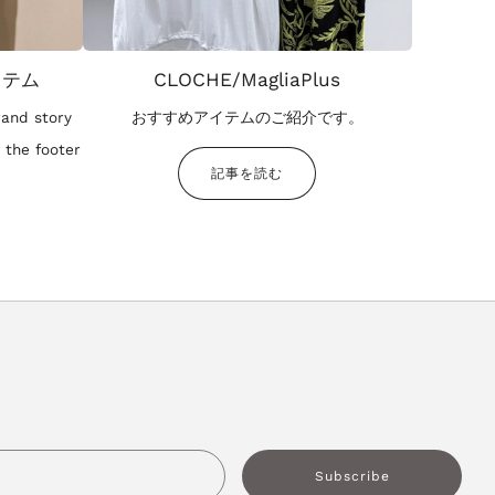
イテム
CLOCHE/MagliaPlus
rand story
おすすめアイテムのご紹介です。
 the footer
記事を読む
Email
Subscribe